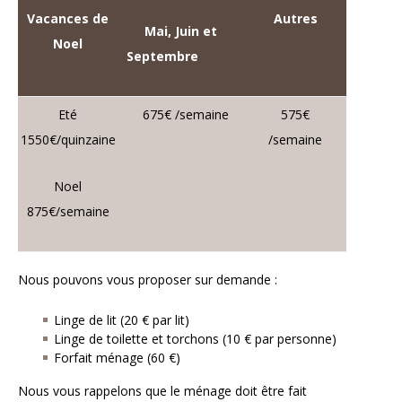
Vacances de
Autres
Mai, Juin et
Noel
Septembre
Eté
675€ /semaine
575€
1550€/quinzaine
/semaine
Noel
875€/semaine
Nous pouvons vous proposer sur demande :
Linge de lit (20 € par lit)
Linge de toilette et torchons (10 € par personne)
Forfait ménage (60 €)
Nous vous rappelons que le ménage doit être fait