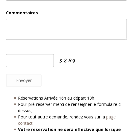
Commentaires
Réservations Arrivée 16h au départ 10h
Pour pré-réserver merci de renseigner le formulaire ci-
dessus,
Pour tout autre demande, rendez vous sur la
page
contact
.
Votre réservation ne sera effective que lorsque