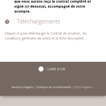
que nous aurons reçu le contrat complété et
signé (ci-dessous), accompagné de votre
acompte.
Téléchargements
Cliquez ici pour télécharger le Contrat de location, les
conditions générales de vente et la fiche descriptive.
LIVRE D'OR
Mentions légales
|
Politique de confidentialité
| ©2016 Agatine